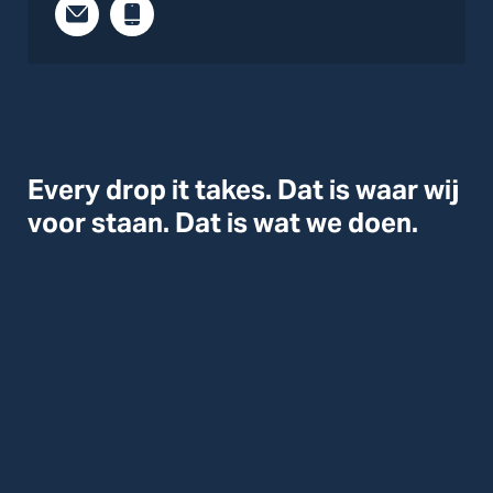
Every drop it takes. Dat is waar wij
voor staan. Dat is wat we doen.