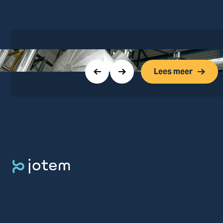
Lees meer