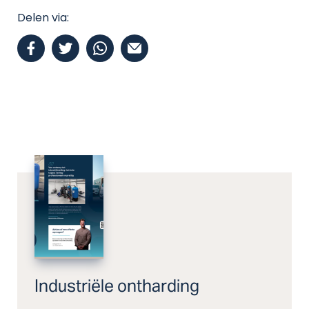
Delen via:
Industriële ontharding