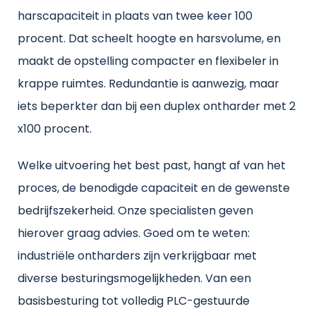
harscapaciteit in plaats van twee keer 100
procent. Dat scheelt hoogte en harsvolume, en
maakt de opstelling compacter en flexibeler in
krappe ruimtes. Redundantie is aanwezig, maar
iets beperkter dan bij een duplex ontharder met 2
x100 procent.
Welke uitvoering het best past, hangt af van het
proces, de benodigde capaciteit en de gewenste
bedrijfszekerheid. Onze specialisten geven
hierover graag advies. Goed om te weten:
industriële ontharders zijn verkrijgbaar met
diverse besturingsmogelijkheden. Van een
basisbesturing tot volledig PLC-gestuurde