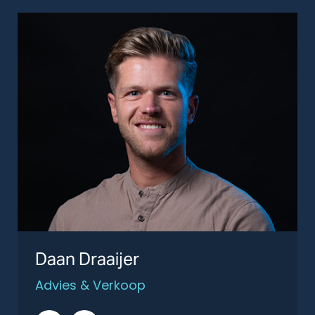
Daan Draaijer
Advies & Verkoop