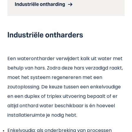
Industriële ontharding
Industriële ontharders
Een waterontharder verwijdert kalk uit water met
behulp van hars. Zodra deze hars verzadigd raakt,
moet het systeem regenereren met een
zoutoplossing. De keuze tussen een enkelvoudige
en een duplex of triplex uitvoering bepaalt of er
altijd onthard water beschikbaar is én hoeveel
installatieruimte je nodig hebt.
Enkelvoudig: als onderbreking van processen