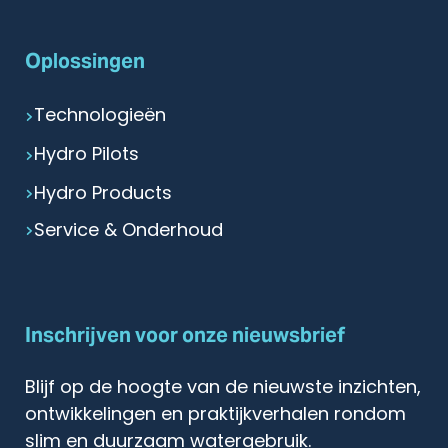
Oplossingen
Technologieën
Hydro Pilots
Hydro Products
Service & Onderhoud
Inschrijven voor onze nieuwsbrief
Blijf op de hoogte van de nieuwste inzichten,
ontwikkelingen en praktijkverhalen rondom
slim en duurzaam watergebruik.