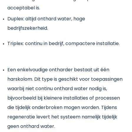
acceptabel is.
Duplex: altijd onthard water, hoge
bedrijfszekerheid.
Triplex: continu in bedrijf, compactere installatie.
Een enkelvoudige ontharder bestaat uit één
harskolom. Dit type is geschikt voor toepassingen
waarbij niet continu onthard water nodig is,
bijvoorbeeld bij kleinere installaties of processen
die tijdelijk onderbroken mogen worden. Tijdens
regeneratie levert het systeem namelijk tijdelijk
geen onthard water.