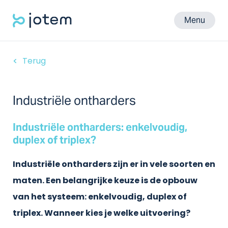
Menu
Terug
Industriële ontharders
Industriële ontharders: enkelvoudig,
duplex of triplex?
Industriële ontharders zijn er in vele soorten en
maten. Een belangrijke keuze is de opbouw
van het systeem: enkelvoudig, duplex of
triplex. Wanneer kies je welke uitvoering?