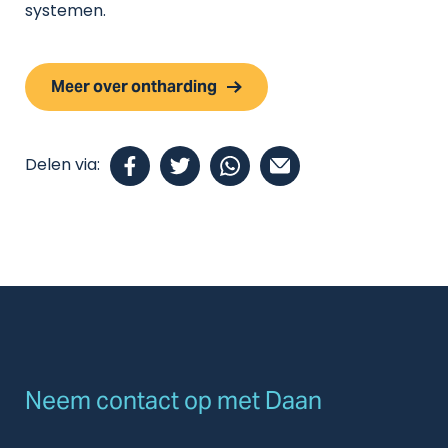
systemen.
Meer over ontharding
Delen via:
Neem contact op met Daan