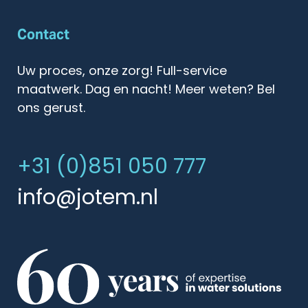
Contact
Uw proces, onze zorg! Full-service
maatwerk. Dag en nacht! Meer weten? Bel
ons gerust.
+31 (0)851 050 777
info@jotem.nl