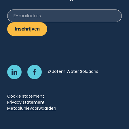
E-mailadres
Inschrijven
© Jotem Water Solutions
Cookie statement
Privacy statement
Metaalunievoorwaarden