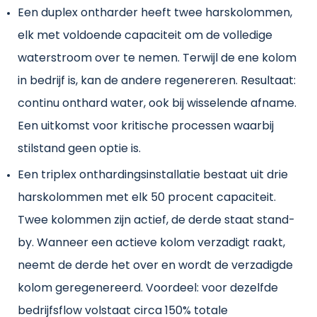
Een duplex ontharder heeft twee harskolommen,
elk met voldoende capaciteit om de volledige
waterstroom over te nemen. Terwijl de ene kolom
in bedrijf is, kan de andere regenereren. Resultaat:
continu onthard water, ook bij wisselende afname.
Een uitkomst voor kritische processen waarbij
stilstand geen optie is.
Een triplex onthardingsinstallatie bestaat uit drie
harskolommen met elk 50 procent capaciteit.
Twee kolommen zijn actief, de derde staat stand-
by. Wanneer een actieve kolom verzadigt raakt,
neemt de derde het over en wordt de verzadigde
kolom geregenereerd. Voordeel: voor dezelfde
bedrijfsflow volstaat circa 150% totale