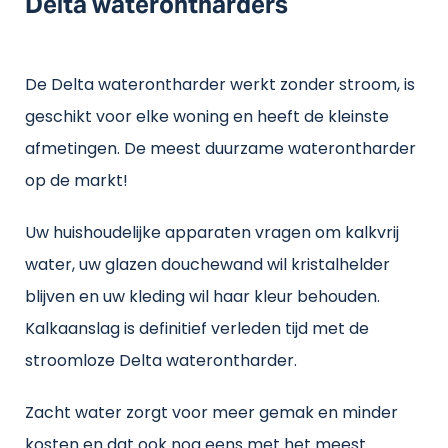
Delta waterontharders
De Delta waterontharder werkt zonder stroom, is
geschikt voor elke woning en heeft de kleinste
afmetingen. De meest duurzame waterontharder
op de markt!
Uw huishoudelijke apparaten vragen om kalkvrij
water, uw glazen douchewand wil kristalhelder
blijven en uw kleding wil haar kleur behouden.
Kalkaanslag is definitief verleden tijd met de
stroomloze Delta waterontharder.
Zacht water zorgt voor meer gemak en minder
kosten en dat ook nog eens met het meest