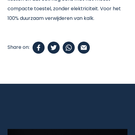
compacte toestel, zonder elektriciteit. Voor het
100% duurzaam verwijderen van kalk.
Share on: