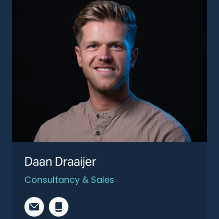
Daan Draaijer
Consultancy & Sales