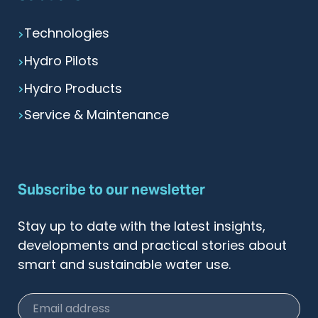
Technologies
Hydro Pilots
Hydro Products
Service & Maintenance
Subscribe to our newsletter
Stay up to date with the latest insights,
developments and practical stories about
smart and sustainable water use.
Email address