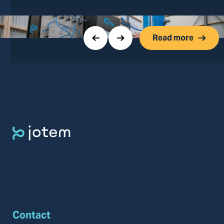
Read more
Contact