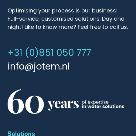
Optimising your process is our business!
Full-service, customised solutions. Day and
night! Like to know more? Feel free to call us.
+31 (0)851 050 777
info@jotem.nl
Solutions