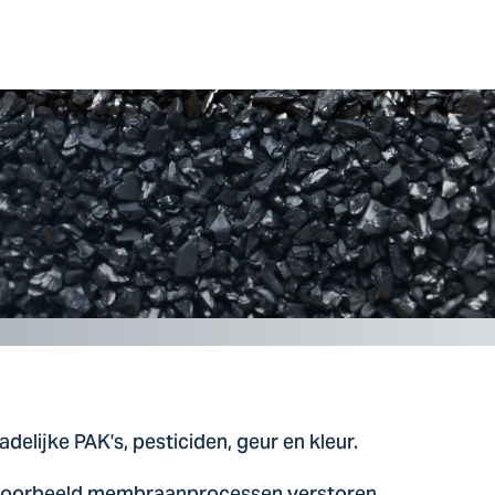
delijke PAK's, pesticiden, geur en kleur.