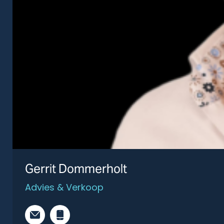
Gerrit Dommerholt
Advies & Verkoop