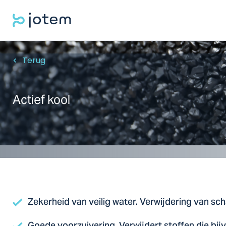
Terug
Actief kool
Zekerheid van veilig water. Verwijdering van scha