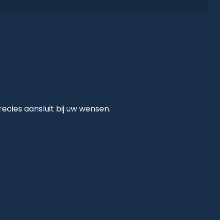
cies aansluit bij uw wensen.