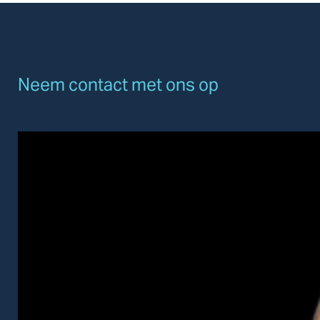
Neem contact met ons op