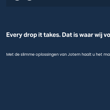
Every drop it takes. Dat is waar wij v
Met de slimme oplossingen van Jotem haalt u het max