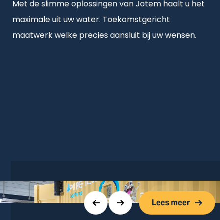
Met de slimme oplossingen van Jotem haalt u het
maximale uit uw water. Toekomstgericht
maatwerk welke precies aansluit bij uw wensen.
Lees meer