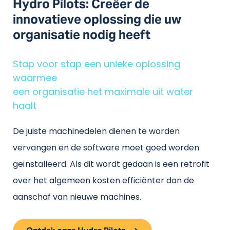
Hydro Pilots: Creëer de
innovatieve oplossing die uw
organisatie nodig heeft
Stap voor stap een unieke oplossing
waarmee
een organisatie het maximale uit water
haalt
De juiste machinedelen dienen te worden
vervangen en de software moet goed worden
geïnstalleerd. Als dit wordt gedaan is een retrofit
over het algemeen kosten efficiënter dan de
aanschaf van nieuwe machines.