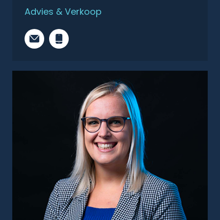
Advies & Verkoop