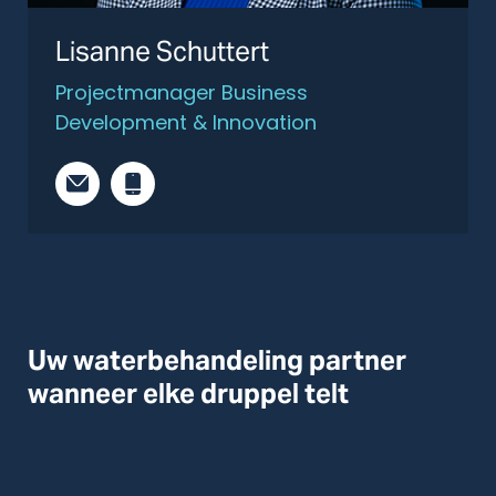
Lisanne Schuttert
Projectmanager Business
Development & Innovation
Uw waterbehandeling partner
wanneer elke druppel telt