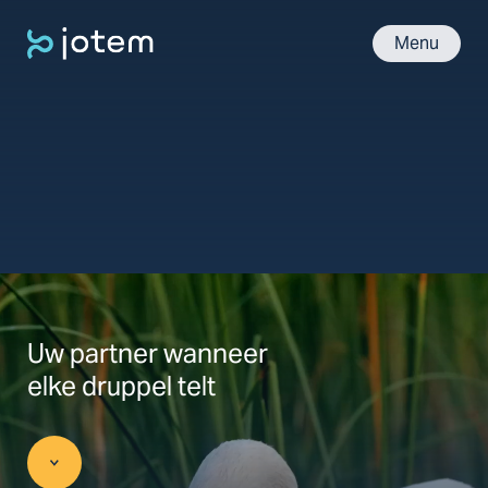
Menu
Uw partner wanneer
elke druppel telt