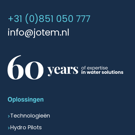
+31 (0)851 050 777
info@jotem.nl
Oplossingen
Technologieën
Hydro Pilots