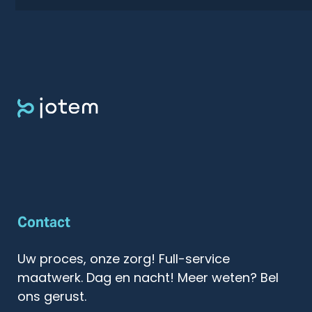
Contact
Uw proces, onze zorg! Full-service
maatwerk. Dag en nacht! Meer weten? Bel
ons gerust.