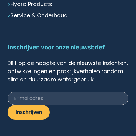
Hydro Products
Service & Onderhoud
Inschrijven voor onze nieuwsbrief
Blijf op de hoogte van de nieuwste inzichten,
ontwikkelingen en praktijkverhalen rondom
slim en duurzaam watergebruik.
E-mailadres
Inschrijven