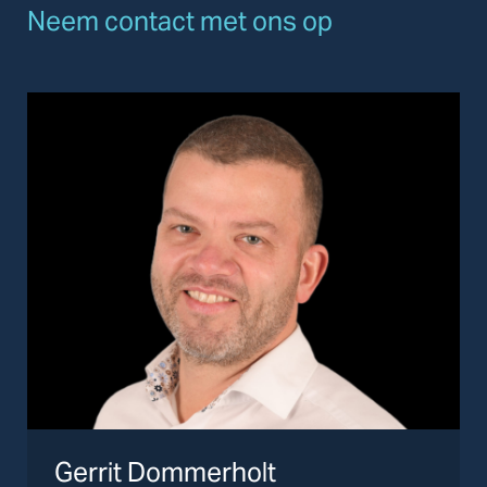
Neem contact met ons op
Gerrit Dommerholt