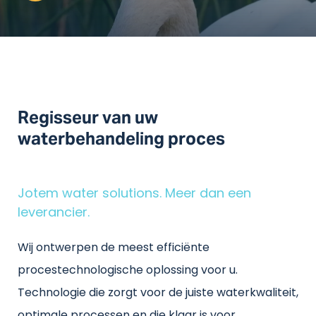
Regisseur van uw
waterbehandeling proces
Jotem water solutions. Meer dan een
leverancier.
Wij ontwerpen de meest efficiënte
procestechnologische oplossing voor u.
Technologie die zorgt voor de juiste waterkwaliteit,