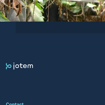
Contact