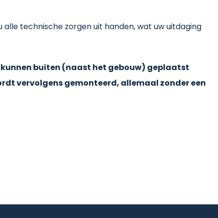
alle technische zorgen uit handen, wat uw uitdaging
its kunnen buiten (naast het gebouw) geplaatst
ordt vervolgens gemonteerd, allemaal zonder een