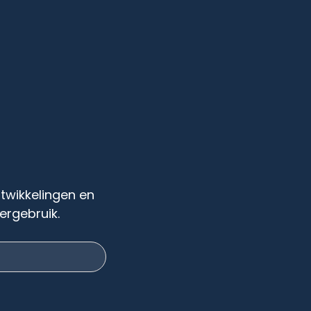
ntwikkelingen en
ergebruik.