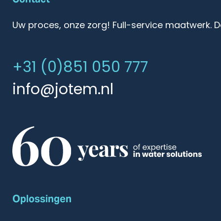
Uw proces, onze zorg! Full-service maatwerk. D
+31 (0)851 050 777
info@jotem.nl
Oplossingen