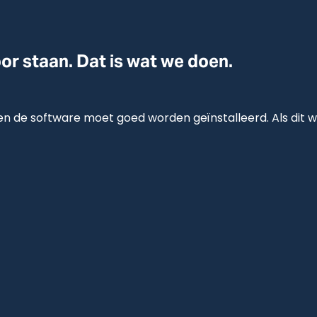
oor staan. Dat is wat we doen.
n de software moet goed worden geïnstalleerd. Als dit w