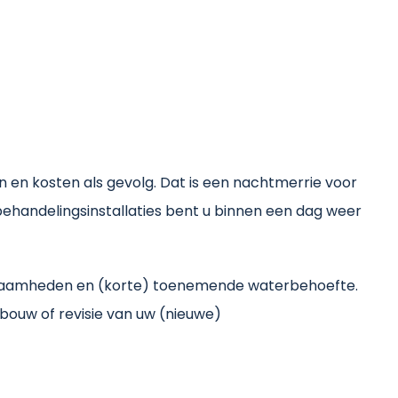
en kosten als gevolg. Dat is een nachtmerrie voor
ehandelingsinstallaties bent u binnen een dag weer
erkzaamheden en (korte) toenemende waterbehoefte.
 bouw of revisie van uw (nieuwe)