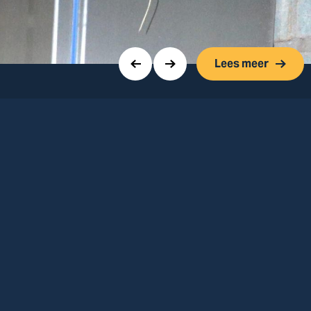
Lees meer