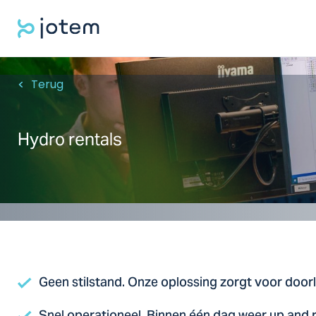
Terug
Hydro rentals
Geen stilstand. Onze oplossing zorgt voor doo