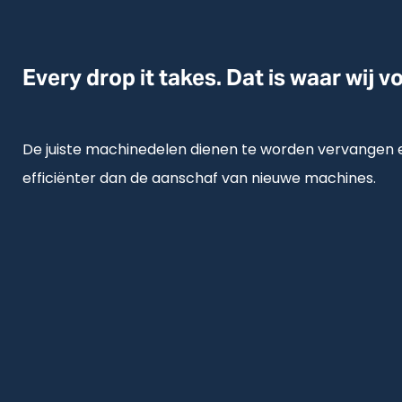
Every drop it takes. Dat is waar wij v
De juiste machinedelen dienen te worden vervangen e
efficiënter dan de aanschaf van nieuwe machines.