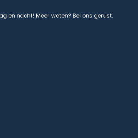
ag en nacht! Meer weten? Bel ons gerust.