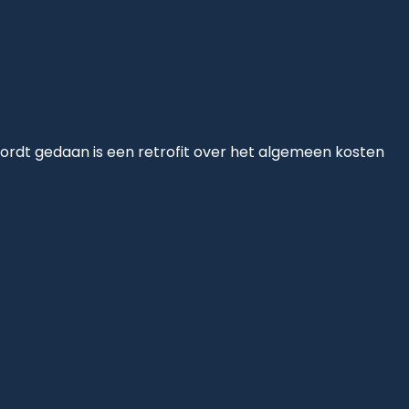
ordt gedaan is een retrofit over het algemeen kosten