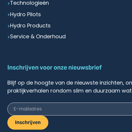
Technologieën
Hydro Pilots
Hydro Products
Service & Onderhoud
Inschrijven voor onze nieuwsbrief
Blijf op de hoogte van de nieuwste inzichten, o
praktijkverhalen rondom slim en duurzaam wat
E-mailadres
Inschrijven