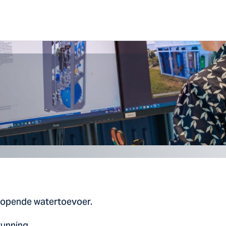
rlopende watertoevoer.