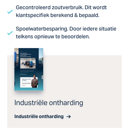
Gecontroleerd zoutverbruik. Dit wordt
klantspecifiek berekend & bepaald.
Spoelwaterbesparing. Door iedere situatie
telkens opnieuw te beoordelen.
Industriële ontharding
Industriële ontharding