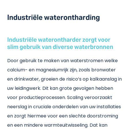
Industriële waterontharding
Industriële waterontharder zorgt voor
slim gebruik van diverse waterbronnen
Door gebruik te maken van waterstromen welke
calcium- en magnesiumrijk zijn, zoals bronwater
en drinkwater, groeien de risico’s op kalkaanslag in
uw leidingwerk. Dit kan grote gevolgen hebben
voor productieprocessen. Scaling veroorzaakt
neerslag in cruciale onderdelen van uw installaties
en zorgt hiermee voor een slechte doorstroming
en een mindere warmteuitwisseling. Dat kan