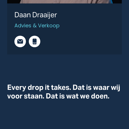
Daan Draaijer
Advies & Verkoop
Every drop it takes. Dat is waar wij
voor staan. Dat is wat we doen.