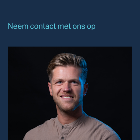
Neem contact met ons op