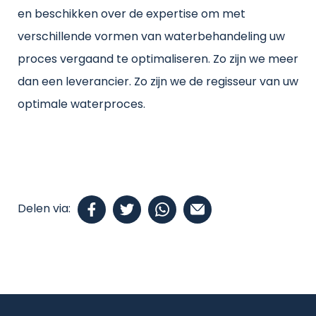
en beschikken over de expertise om met
verschillende vormen van waterbehandeling uw
proces vergaand te optimaliseren. Zo zijn we meer
dan een leverancier. Zo zijn we de regisseur van uw
optimale waterproces.
Delen via: