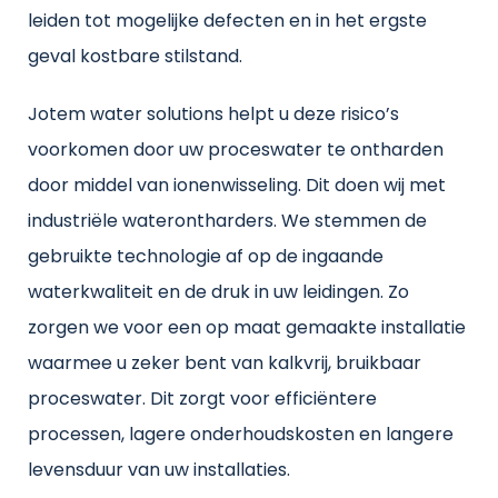
leiden tot mogelijke defecten en in het ergste
geval kostbare stilstand.
Jotem water solutions helpt u deze risico’s
voorkomen door uw proceswater te ontharden
door middel van ionenwisseling. Dit doen wij met
industriële waterontharders. We stemmen de
gebruikte technologie af op de ingaande
waterkwaliteit en de druk in uw leidingen. Zo
zorgen we voor een op maat gemaakte installatie
waarmee u zeker bent van kalkvrij, bruikbaar
proceswater. Dit zorgt voor efficiëntere
processen, lagere onderhoudskosten en langere
levensduur van uw installaties.