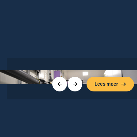
Lees meer