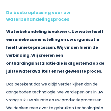
De beste oplossing voor uw
waterbehandelingsproces
Waterbehandeling is vakwerk. Uw water heeft
een unieke samenstelling en uw organisatie
heeft unieke processen. Wij vinden hierin de
verbinding. Wij creëren een
onthardingsinstallatie die is afgestemd op de
juiste waterkwaliteit en het gewenste proces.
Dat betekent dat we altijd verder kijken dan de
aangeboden technologie. We verdiepen ons in uw
vraagstuk, uw situatie en uw productieprocessen.
We denken mee over te gebruiken technologieën