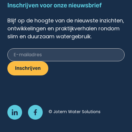
Inschrijven voor onze nieuwsbrief
Blijf op de hoogte van de nieuwste inzichten,
ontwikkelingen en praktijkverhalen rondom
slim en duurzaam watergebruik.
E-mailadres
Inschrijven
© Jotem Water Solutions