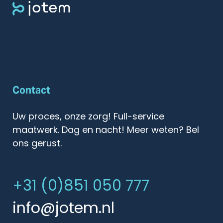
Contact
Uw proces, onze zorg! Full-service
maatwerk. Dag en nacht! Meer weten? Bel
ons gerust.
+31 (0)851 050 777
info@jotem.nl