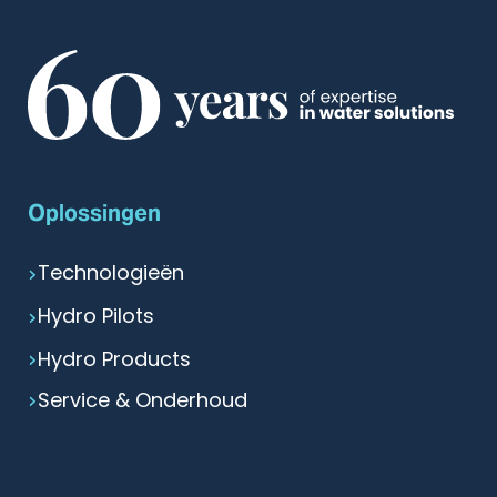
Oplossingen
Technologieën
Hydro Pilots
Hydro Products
Service & Onderhoud