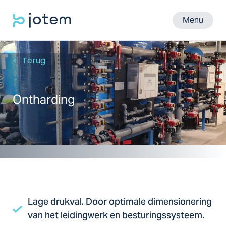
Menu
Terug
Ontharding
Lage drukval. Door optimale dimensionering
van het leidingwerk en besturingssysteem.