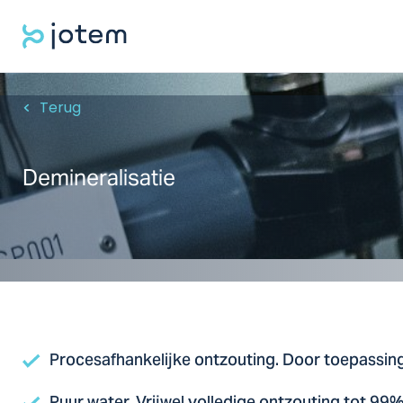
Terug
Demineralisatie
Procesafhankelijke ontzouting. Door toepassin