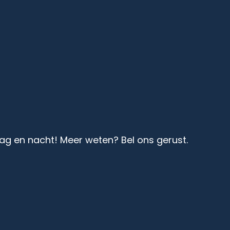
ag en nacht! Meer weten? Bel ons gerust.