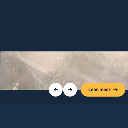
Lees meer