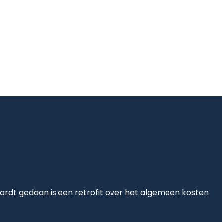
ordt gedaan is een retrofit over het algemeen kosten