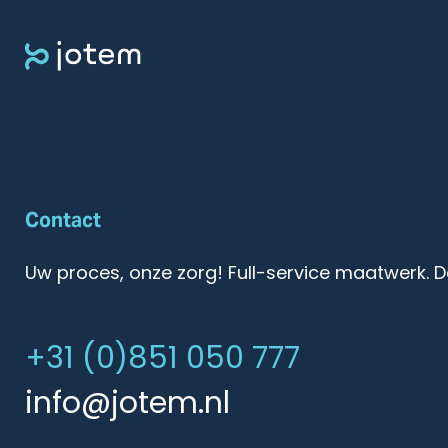
Contact
Uw proces, onze zorg! Full-service maatwerk. D
+31 (0)851 050 777
info@jotem.nl