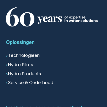
Oplossingen
Technologieën
Hydro Pilots
Hydro Products
Service & Onderhoud