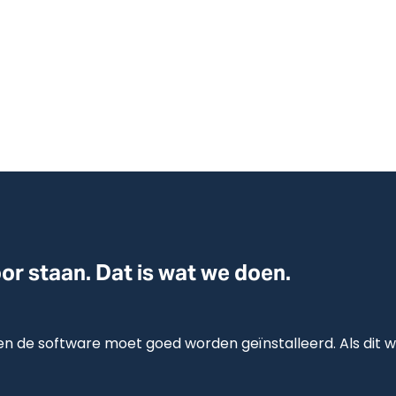
oor staan. Dat is wat we doen.
n de software moet goed worden geïnstalleerd. Als dit w