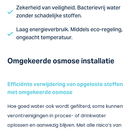
Zekerheid van veiligheid. Bacterievrij water
zonder schadelijke stoffen.
Laag energieverbruik. Middels eco-regeling,
ongeacht temperatuur.
Omgekeerde osmose installatie
Efficiënte verwijdering van opgeloste stoffen
met omgekeerde osmose
Hoe goed water ook wordt gefilterd, soms kunnen
verontreinigingen in proces- of drinkwater
oplossen en aanwezig blijven. Met alle risico’s van