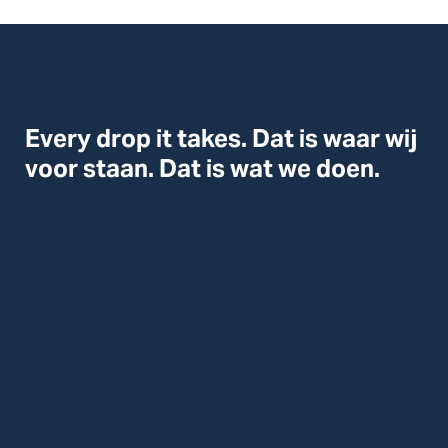
Every drop it takes. Dat is waar wij
voor staan. Dat is wat we doen.