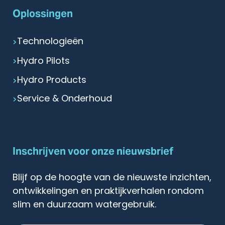
Oplossingen
Technologieën
Hydro Pilots
Hydro Products
Service & Onderhoud
Inschrijven voor onze nieuwsbrief
Blijf op de hoogte van de nieuwste inzichten,
ontwikkelingen en praktijkverhalen rondom
slim en duurzaam watergebruik.