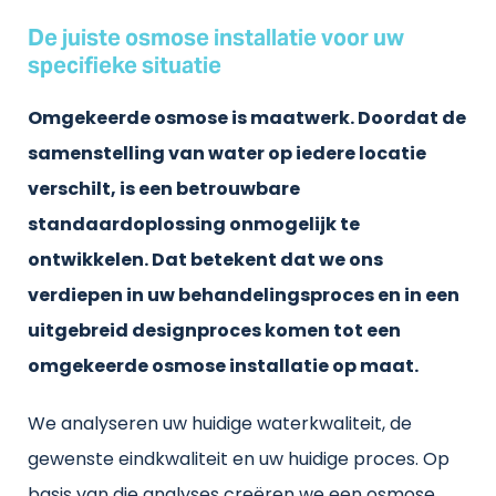
De juiste osmose installatie voor uw
specifieke situatie
Omgekeerde osmose is maatwerk. Doordat de
samenstelling van water op iedere locatie
verschilt, is een betrouwbare
standaardoplossing onmogelijk te
ontwikkelen. Dat betekent dat we ons
verdiepen in uw behandelingsproces en in een
uitgebreid designproces komen tot een
omgekeerde osmose installatie op maat.
We analyseren uw huidige waterkwaliteit, de
gewenste eindkwaliteit en uw huidige proces. Op