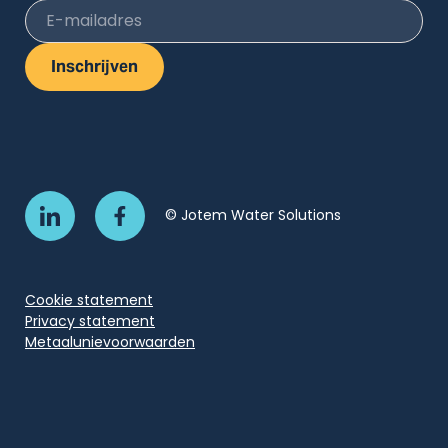
E-mailadres
Inschrijven
© Jotem Water Solutions
Cookie statement
Privacy statement
Metaalunievoorwaarden