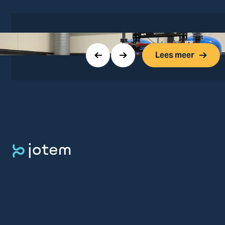
Lees meer