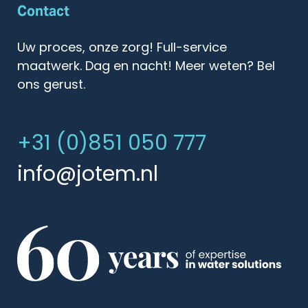
Contact
Uw proces, onze zorg! Full-service
maatwerk. Dag en nacht! Meer weten? Bel
ons gerust.
+31 (0)851 050 777
info@jotem.nl