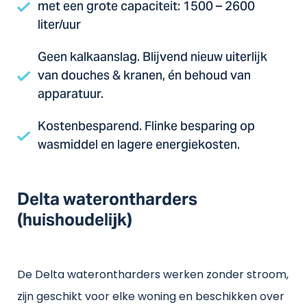
met een grote capaciteit: 1500 – 2600
liter/uur
Geen kalkaanslag. Blijvend nieuw uiterlijk
van douches & kranen, én behoud van
apparatuur.
Kostenbesparend. Flinke besparing op
wasmiddel en lagere energiekosten.
Delta waterontharders
(huishoudelijk)
De Delta waterontharders werken zonder stroom,
zijn geschikt voor elke woning en beschikken over