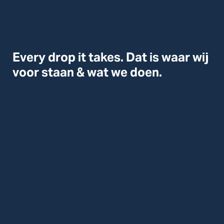
Every drop it takes. Dat is waar wij
voor staan & wat we doen.