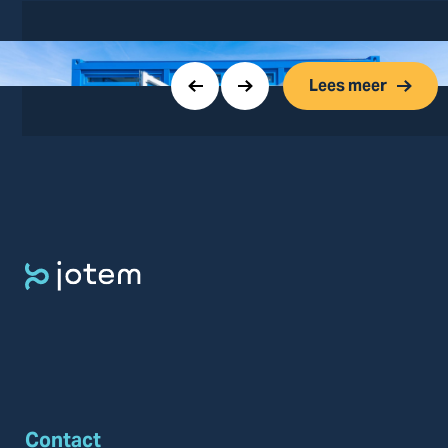
Lees meer
Contact