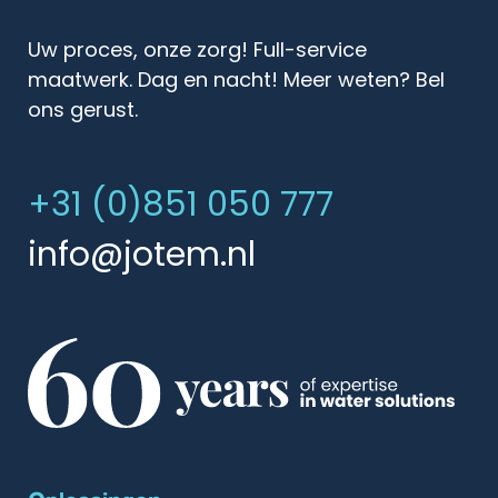
Uw proces, onze zorg! Full-service
maatwerk. Dag en nacht! Meer weten? Bel
ons gerust.
+31 (0)851 050 777
info@jotem.nl