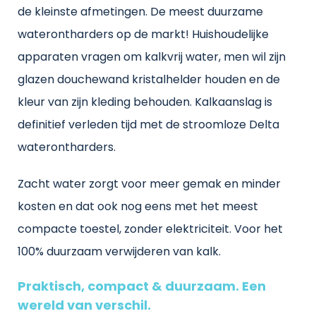
de kleinste afmetingen. De meest duurzame
waterontharders op de markt! Huishoudelijke
apparaten vragen om kalkvrij water, men wil zijn
glazen douchewand kristalhelder houden en de
kleur van zijn kleding behouden. Kalkaanslag is
definitief verleden tijd met de stroomloze Delta
waterontharders.
Zacht water zorgt voor meer gemak en minder
kosten en dat ook nog eens met het meest
compacte toestel, zonder elektriciteit. Voor het
100% duurzaam verwijderen van kalk.
Praktisch, compact & duurzaam. Een
wereld van verschil.