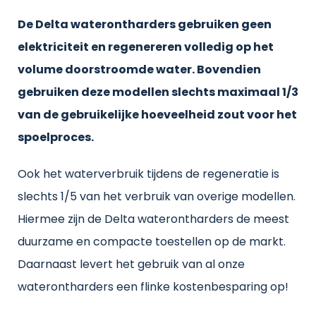
De Delta waterontharders gebruiken geen
elektriciteit en regenereren volledig op het
volume doorstroomde water. Bovendien
gebruiken deze modellen slechts maximaal 1/3
van de gebruikelijke hoeveelheid zout voor het
spoelproces.
Ook het waterverbruik tijdens de regeneratie is
slechts 1/5 van het verbruik van overige modellen.
Hiermee zijn de Delta waterontharders de meest
duurzame en compacte toestellen op de markt.
Daarnaast levert het gebruik van al onze
waterontharders een flinke kostenbesparing op!