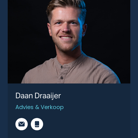
Daan Draaijer
Advies & Verkoop