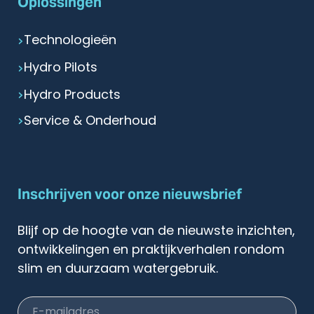
Oplossingen
Technologieën
Hydro Pilots
Hydro Products
Service & Onderhoud
Inschrijven voor onze nieuwsbrief
Blijf op de hoogte van de nieuwste inzichten,
ontwikkelingen en praktijkverhalen rondom
slim en duurzaam watergebruik.
E-mailadres