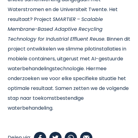
unieke samenwerking aangegaan met
Waterstromen en de Universiteit Twente. Het
resultaat? Project
SMARTIER
–
Scalable
Membrane-Based Adaptive Recycling
Technology for Industrial Effluent Reuse
. Binnen dit
project ontwikkelen we slimme pilotinstallaties in
mobiele containers, uitgerust met AI-gestuurde
waterbehandelingstechnologie. Hiermee
onderzoeken we voor elke specifieke situatie het
optimale resultaat. Samen zetten we de volgende
stap naar toekomstbestendige
waterbehandeling.