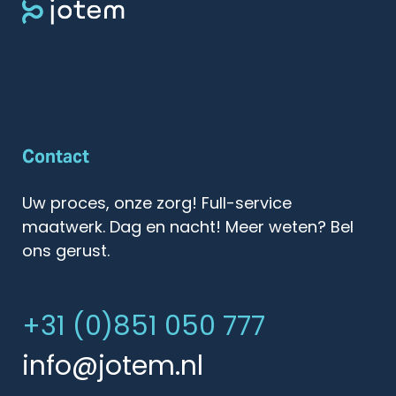
Contact
Uw proces, onze zorg! Full-service
maatwerk. Dag en nacht! Meer weten? Bel
ons gerust.
+31 (0)851 050 777
info@jotem.nl