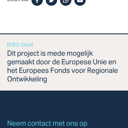
Delen via:
EFRO Oost
Dit project is mede mogelijk
gemaakt door de Europese Unie en
het Europees Fonds voor Regionale
Ontwikkeling
Neem contact met ons op