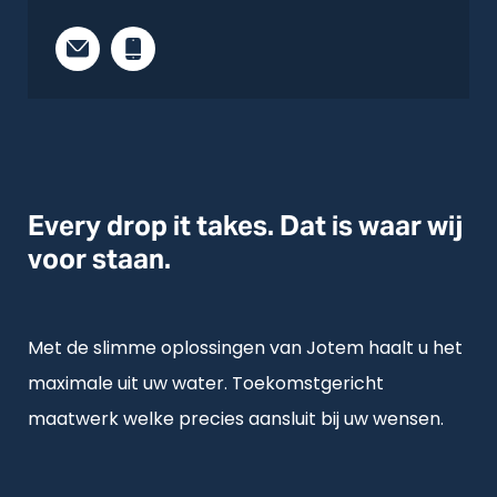
Every drop it takes. Dat is waar wij
voor staan.
Met de slimme oplossingen van Jotem haalt u het
maximale uit uw water. Toekomstgericht
maatwerk welke precies aansluit bij uw wensen.