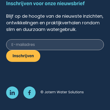
Inschrijven voor onze nieuwsbrief
Blijf op de hoogte van de nieuwste inzichten,
ontwikkelingen en praktijkverhalen rondom
slim en duurzaam watergebruik.
E-mailadres
Inschrijven
© Jotem Water Solutions