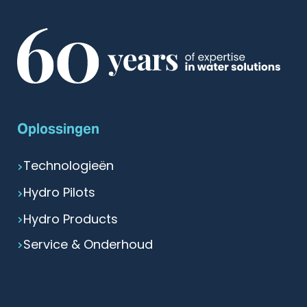
Oplossingen
Technologieën
Hydro Pilots
Hydro Products
Service & Onderhoud