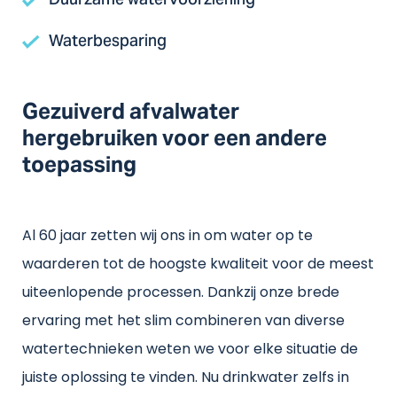
Duurzame watervoorziening
Waterbesparing
Gezuiverd afvalwater
hergebruiken voor een andere
toepassing
Al 60 jaar zetten wij ons in om water op te
waarderen tot de hoogste kwaliteit voor de meest
uiteenlopende processen. Dankzij onze brede
ervaring met het slim combineren van diverse
watertechnieken weten we voor elke situatie de
juiste oplossing te vinden. Nu drinkwater zelfs in