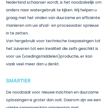
Nederland schaarser wordt, is het noodzakelijk om
anders naar watergebruik te kijken. Wij helpen u
graag met het vinden van duurzame en efficiënte
manieren om uw afval- en proceswater opnieuw
in te zetten.
Van hergebruik voor technische toepassingen tot
het zuiveren tot een kwaliteit die zelfs geschikt is
voor uw (voedingsmiddelen)productie, er kan
vaak veel meer dan u denkt.
SMARTIER
De noodzaak voor nieuwe inzichten en duurzame
oplossingen is groter dan ooit. Daarom zijn we een