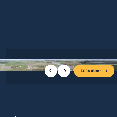
Lees meer