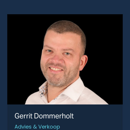
Gerrit Dommerholt
Advies & Verkoop