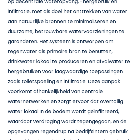
op decentrale wateropvang, -hergebruik en
infiltratie, met als doel het onttrekken van water
aan natuurlijke bronnen te minimaliseren en
duurzame, betrouwbare watervoorzieningen te
garanderen. Het systeem is ontworpen om
regenwater als primaire bron te benutten,
drinkwater lokaal te produceren en afvalwater te
hergebruiken voor laagwaardige toepassingen
zoals toiletspoeling en infiltratie. Deze aanpak
voorkomt afhankelijkheid van centrale
waternetwerken en zorgt ervoor dat overtollig
water lokaal in de bodem wordt geïnfiltreerd,
waardoor verdroging wordt tegengegaan, en de
opgevangen regendrup na bedrijfsintern gebruik