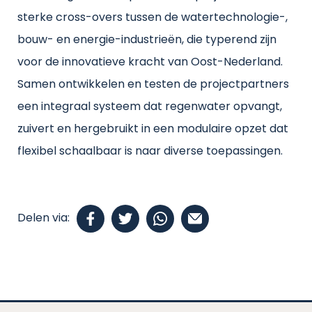
sterke cross-overs tussen de watertechnologie-,
bouw- en energie-industrieën, die typerend zijn
voor de innovatieve kracht van Oost-Nederland.
Samen ontwikkelen en testen de projectpartners
een integraal systeem dat regenwater opvangt,
zuivert en hergebruikt in een modulaire opzet dat
flexibel schaalbaar is naar diverse toepassingen.
Delen via: