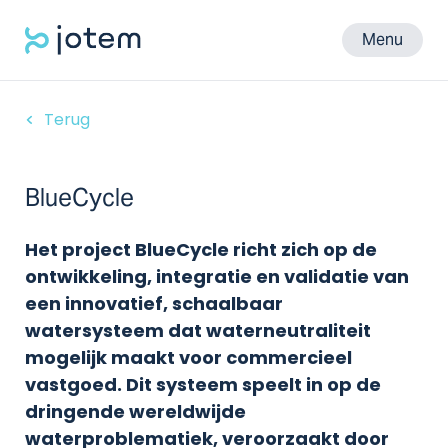
Menu
Terug
BlueCycle
Het project BlueCycle richt zich op de
ontwikkeling, integratie en validatie van
een innovatief, schaalbaar
watersysteem dat waterneutraliteit
mogelijk maakt voor commercieel
vastgoed. Dit systeem speelt in op de
dringende wereldwijde
waterproblematiek, veroorzaakt door