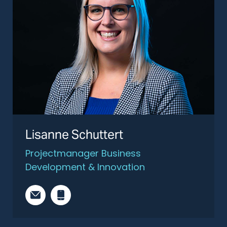
Lisanne Schuttert
Projectmanager Business
Development & Innovation