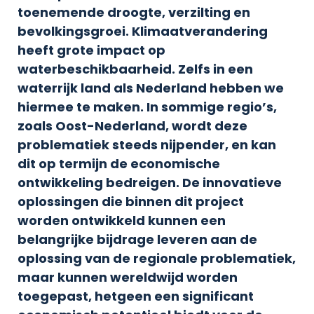
toenemende droogte, verzilting en
bevolkingsgroei. Klimaatverandering
heeft grote impact op
waterbeschikbaarheid. Zelfs in een
waterrijk land als Nederland hebben we
hiermee te maken. In sommige regio’s,
zoals Oost-Nederland, wordt deze
problematiek steeds nijpender, en kan
dit op termijn de economische
ontwikkeling bedreigen. De innovatieve
oplossingen die binnen dit project
worden ontwikkeld kunnen een
belangrijke bijdrage leveren aan de
oplossing van de regionale problematiek,
maar kunnen wereldwijd worden
toegepast, hetgeen een significant