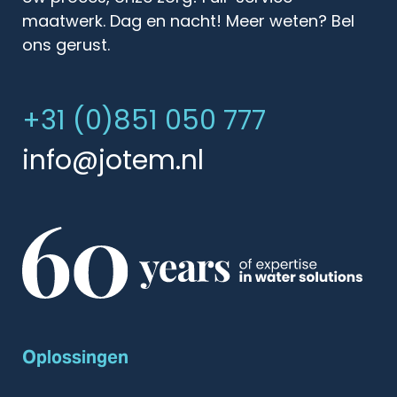
maatwerk. Dag en nacht! Meer weten? Bel
ons gerust.
+31 (0)851 050 777
info@jotem.nl
Oplossingen