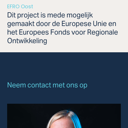
EFRO Oost
Dit project is mede mogelijk
gemaakt door de Europese Unie en
het Europees Fonds voor Regionale
Ontwikkeling
Neem contact met ons op