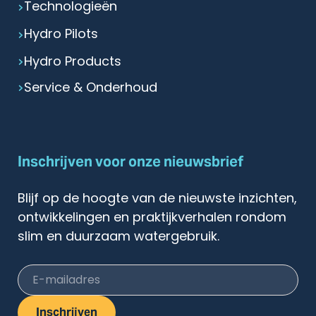
Technologieën
Hydro Pilots
Hydro Products
Service & Onderhoud
Inschrijven voor onze nieuwsbrief
Blijf op de hoogte van de nieuwste inzichten,
ontwikkelingen en praktijkverhalen rondom
slim en duurzaam watergebruik.
E-mailadres
Inschrijven