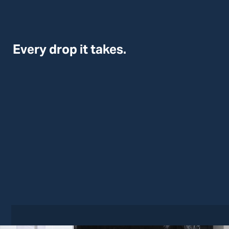
Every drop it takes.