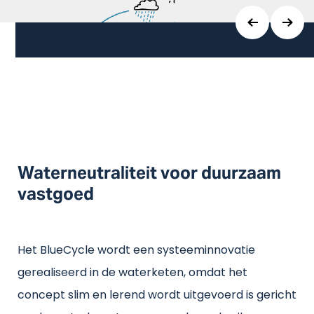
Waterneutraliteit voor duurzaam
vastgoed
Het BlueCycle wordt een systeeminnovatie
gerealiseerd in de waterketen, omdat het
concept slim en lerend wordt uitgevoerd is gericht