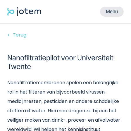
Menu
Terug
Nanofiltratiepilot voor Universiteit
Twente
Nanofiltratiemembranen spelen een belangrijke
rol in het filteren van bijvoorbeeld virussen,
medicijnresten, pesticiden en andere schadelijke
stoffen uit water. Hiermee dragen ze bij aan het
veiliger maken van drink-, proces- en afvalwater
wereldwijd. Wij helpen het kennisinstituut