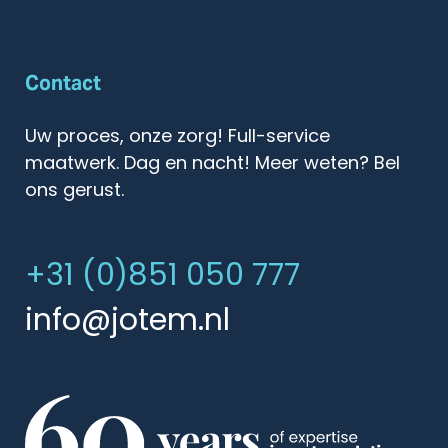
Contact
Uw proces, onze zorg! Full-service
maatwerk. Dag en nacht! Meer weten? Bel
ons gerust.
+31 (0)851 050 777
info@jotem.nl