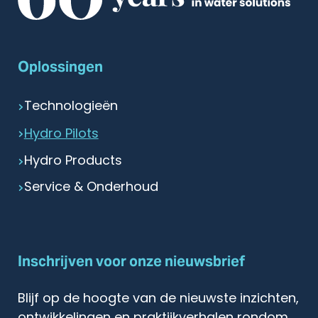
Oplossingen
Technologieën
Hydro Pilots
Hydro Products
Service & Onderhoud
Inschrijven voor onze nieuwsbrief
Blijf op de hoogte van de nieuwste inzichten,