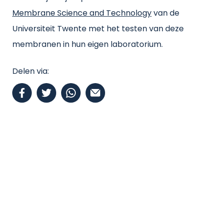
Membrane Science and Technology
van de
Universiteit Twente met het testen van deze
membranen in hun eigen laboratorium.
Delen via: