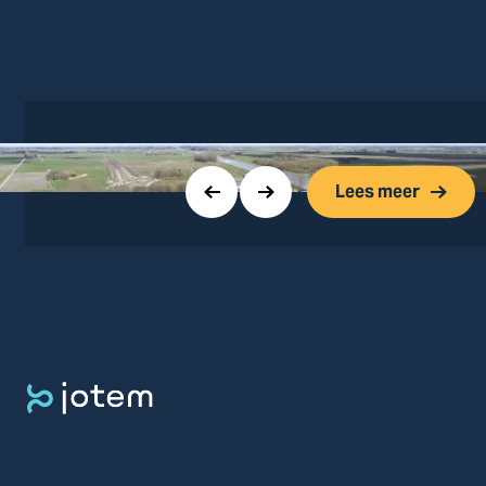
Lees meer