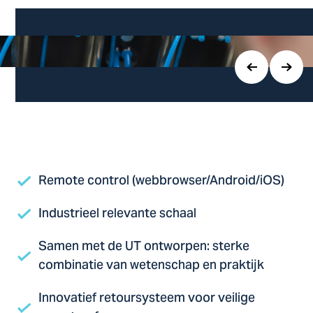
Remote control (webbrowser/Android/iOS)
Industrieel relevante schaal
Samen met de UT ontworpen: sterke
combinatie van wetenschap en praktijk
Innovatief retoursysteem voor veilige