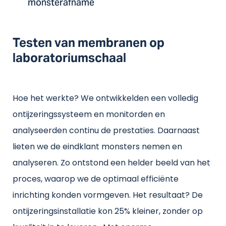
monsterafname
Testen van membranen op
laboratoriumschaal
Hoe het werkte? We ontwikkelden een volledig
ontijzeringssysteem en monitorden en
analyseerden continu de prestaties. Daarnaast
lieten we de eindklant monsters nemen en
analyseren. Zo ontstond een helder beeld van het
proces, waarop we de optimaal efficiënte
inrichting konden vormgeven. Het resultaat? De
ontijzeringsinstallatie kon 25% kleiner, zonder op