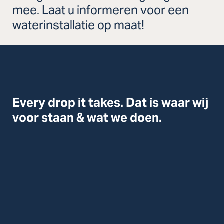
mee. Laat u informeren voor een
waterinstallatie op maat!
Every drop it takes. Dat is waar wij
voor staan & wat we doen.