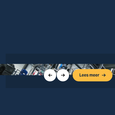
Lees meer