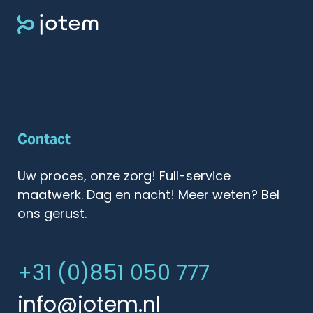
Contact
Uw proces, onze zorg! Full-service
maatwerk. Dag en nacht! Meer weten? Bel
ons gerust.
+31 (0)851 050 777
info@jotem.nl