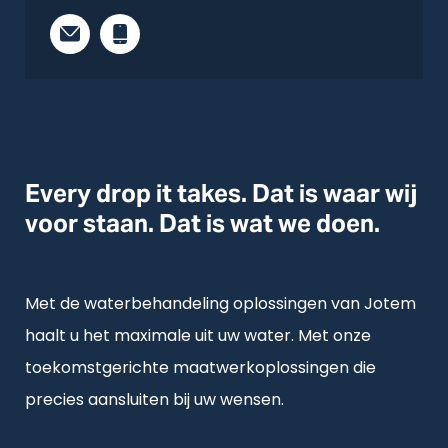
Every drop it takes. Dat is waar wij
voor staan. Dat is wat we doen.
Met de waterbehandeling oplossingen van Jotem
haalt u het maximale uit uw water. Met onze
toekomstgerichte maatwerkoplossingen die
precies aansluiten bij uw wensen.