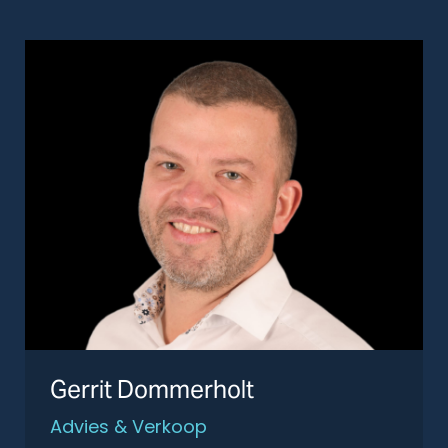
Gerrit Dommerholt
Advies & Verkoop