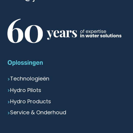
Oplossingen
Technologieën
Hydro Pilots
Hydro Products
Service & Onderhoud