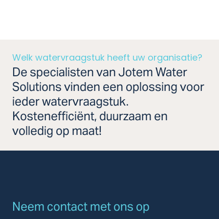
Welk watervraagstuk heeft uw organisatie?
De specialisten van Jotem Water
Solutions vinden een oplossing voor
ieder watervraagstuk.
Kostenefficiënt, duurzaam en
volledig op maat!
Neem contact met ons op