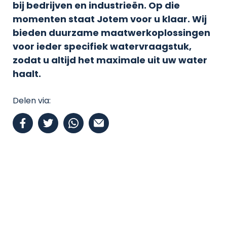
bij bedrijven en industrieën. Op die
momenten staat Jotem voor u klaar. Wij
bieden duurzame maatwerkoplossingen
voor ieder specifiek watervraagstuk,
zodat u altijd het maximale uit uw water
haalt.
Delen via: