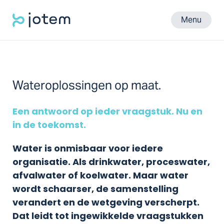
Menu
Wateroplossingen op maat.
Een antwoord op ieder vraagstuk. Nu en
in de toekomst.
Water is onmisbaar voor iedere
organisatie. Als drinkwater, proceswater,
afvalwater of koelwater. Maar water
wordt schaarser, de samenstelling
verandert en de wetgeving verscherpt.
Dat leidt tot ingewikkelde vraagstukken