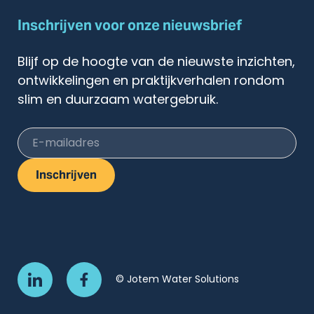
Inschrijven voor onze nieuwsbrief
Blijf op de hoogte van de nieuwste inzichten,
ontwikkelingen en praktijkverhalen rondom
slim en duurzaam watergebruik.
E-mailadres
Inschrijven
© Jotem Water Solutions