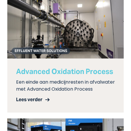
EFFLUENT WATER SOLUTIONS
Advanced Oxidation Process
Een einde aan medicijnresten in afvalwater
met Advanced Oxidation Process
Lees verder