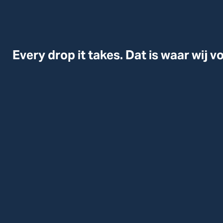
Every drop it takes. Dat is waar wij 