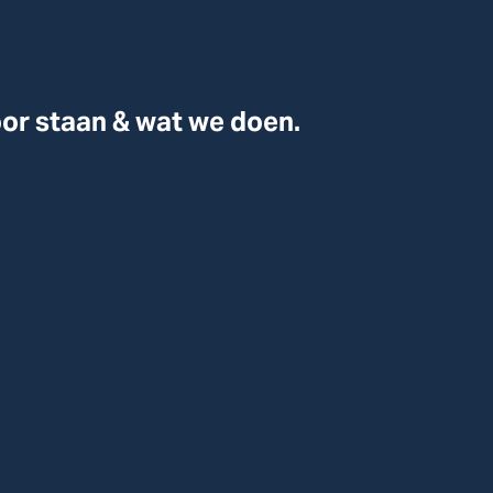
voor staan & wat we doen.