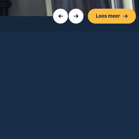
Lees meer