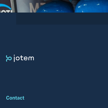
Contact