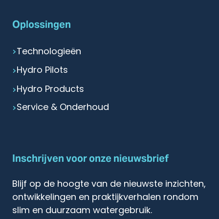
Oplossingen
Technologieën
Hydro Pilots
Hydro Products
Service & Onderhoud
Inschrijven voor onze nieuwsbrief
Blijf op de hoogte van de nieuwste inzichten,
ontwikkelingen en praktijkverhalen rondom
slim en duurzaam watergebruik.