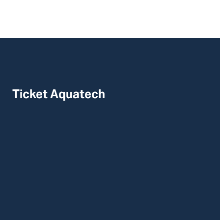
Ticket Aquatech