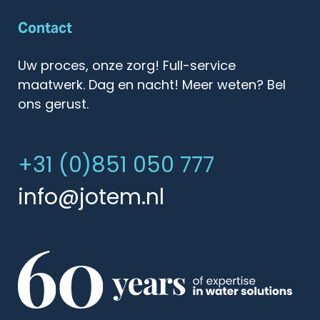
Contact
Uw proces, onze zorg! Full-service
maatwerk. Dag en nacht! Meer weten? Bel
ons gerust.
+31 (0)851 050 777
info@jotem.nl