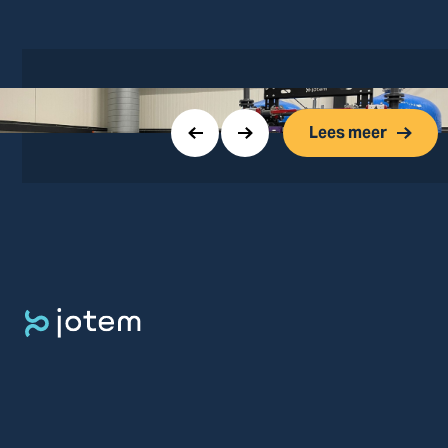
Lees meer