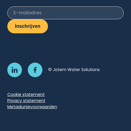
E-mailadres
Inschrijven
© Jotem Water Solutions
Cookie statement
Privacy statement
Metaalunievoorwaarden