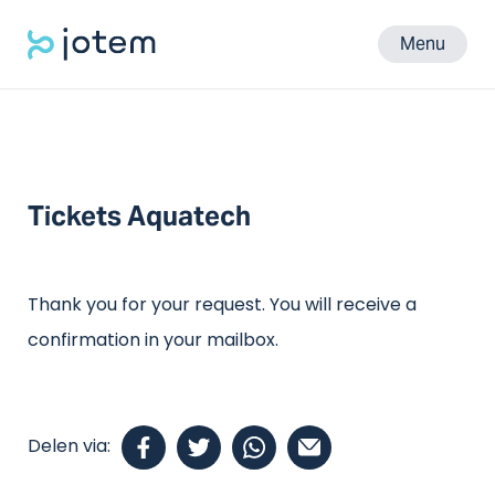
Menu
Tickets Aquatech
Thank you for your request. You will receive a
confirmation in your mailbox.
Delen via: