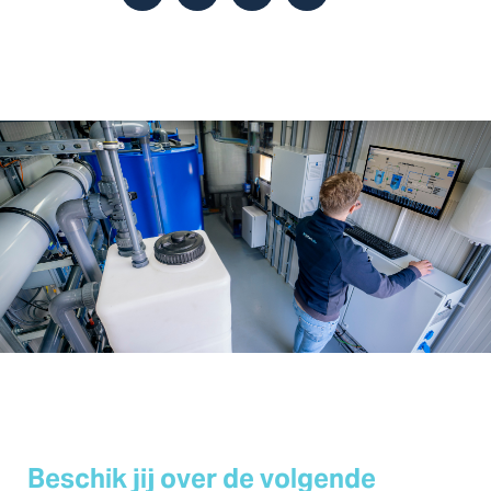
Beschik jij over de volgende