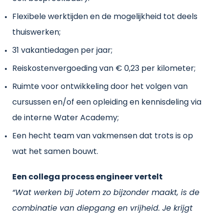
Flexibele werktijden en de mogelijkheid tot deels
thuiswerken;
31 vakantiedagen per jaar;
Reiskostenvergoeding van € 0,23 per kilometer;
Ruimte voor ontwikkeling door het volgen van
cursussen en/of een opleiding en kennisdeling via
de interne Water Academy;
Een hecht team van vakmensen dat trots is op
wat het samen bouwt.
Een collega process engineer vertelt
“Wat werken bij Jotem zo bijzonder maakt, is de
combinatie van diepgang en vrijheid. Je krijgt