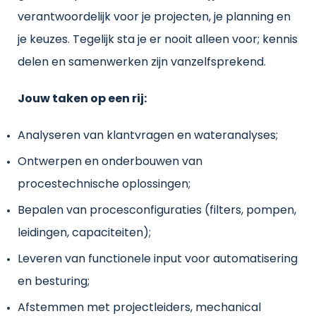
verantwoordelijk voor je projecten, je planning en
je keuzes. Tegelijk sta je er nooit alleen voor; kennis
delen en samenwerken zijn vanzelfsprekend.
Jouw taken op een rij:
Analyseren van klantvragen en wateranalyses;
Ontwerpen en onderbouwen van
procestechnische oplossingen;
Bepalen van procesconfiguraties (filters, pompen,
leidingen, capaciteiten);
Leveren van functionele input voor automatisering
en besturing;
Afstemmen met projectleiders, mechanical