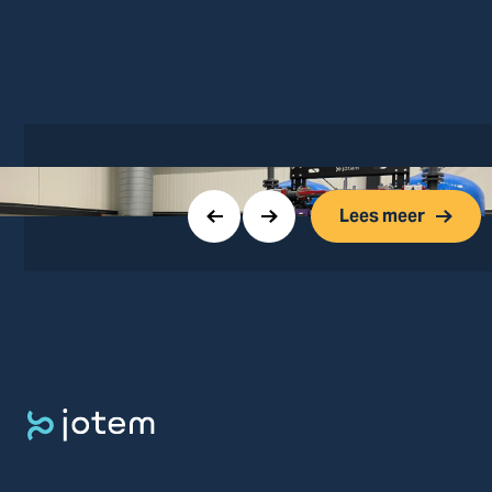
Lees meer