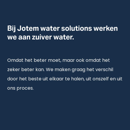
Bij Jotem water solutions werken
we aan zuiver water.
Omdat het beter moet, maar ook omdat het
zeker beter kan. We maken graag het verschil
door het beste uit elkaar te halen, uit onszelf en uit
ons proces.