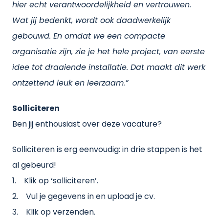
hier echt verantwoordelijkheid en vertrouwen.
Wat jij bedenkt, wordt ook daadwerkelijk
gebouwd. En omdat we een compacte
organisatie zijn, zie je het hele project, van eerste
idee tot draaiende installatie. Dat maakt dit werk
ontzettend leuk en leerzaam.”
Solliciteren
Ben jij enthousiast over deze vacature?
Solliciteren is erg eenvoudig: in drie stappen is het
al gebeurd!
1. Klik op ‘solliciteren’.
2. Vul je gegevens in en upload je cv.
3. Klik op verzenden.