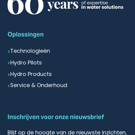
Oplossingen
Technologieën
Hydro Pilots
Hydro Products
Service & Onderhoud
Inschrijven voor onze nieuwsbrief
Blijf op de hoogte van de nieuwste inzichten,