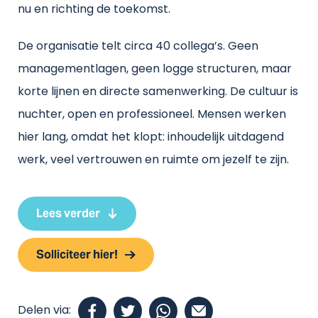
nu en richting de toekomst.
De organisatie telt circa 40 collega’s. Geen
managementlagen, geen logge structuren, maar
korte lijnen en directe samenwerking. De cultuur is
nuchter, open en professioneel. Mensen werken
hier lang, omdat het klopt: inhoudelijk uitdagend
werk, veel vertrouwen en ruimte om jezelf te zijn.
Lees verder
Solliciteer hier!
Delen via: