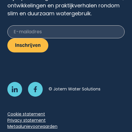
ontwikkelingen en praktijkverhalen rondom
slim en duurzaam watergebruik.
E-mailadres
Inschrijven
© Jotem Water Solutions
Cookie statement
Privacy statement
Metaalunievoorwaarden