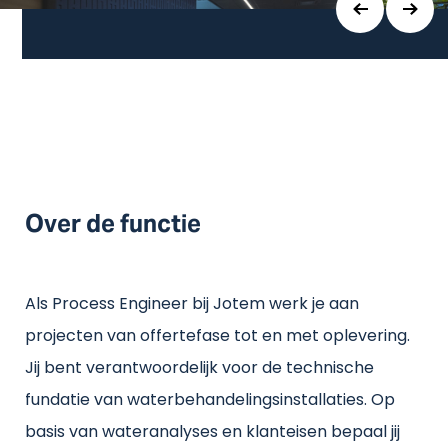
Over de functie
Als Process Engineer bij Jotem werk je aan
projecten van offertefase tot en met oplevering.
Jij bent verantwoordelijk voor de technische
fundatie van waterbehandelingsinstallaties. Op
basis van wateranalyses en klanteisen bepaal jij