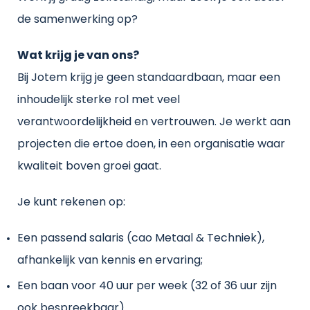
de samenwerking op?
Wat krijg je van ons?
Bij Jotem krijg je geen standaardbaan, maar een
inhoudelijk sterke rol met veel
verantwoordelijkheid en vertrouwen. Je werkt aan
projecten die ertoe doen, in een organisatie waar
kwaliteit boven groei gaat.
Je kunt rekenen op:
Een passend salaris (cao Metaal & Techniek),
afhankelijk van kennis en ervaring;
Een baan voor 40 uur per week (32 of 36 uur zijn
ook bespreekbaar).