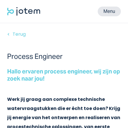
Menu
Terug
Process Engineer
Hallo ervaren process engineer, wij zijn op
zoek naar jou!
Werk jij graag aan complexe technische
watervraagstukken die er écht toe doen? Krijg
jij energie van het ontwerpen en realiseren van
procestechnische oplossingen, van eerste