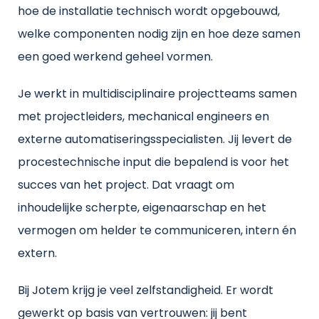
hoe de installatie technisch wordt opgebouwd,
welke componenten nodig zijn en hoe deze samen
een goed werkend geheel vormen.
Je werkt in multidisciplinaire projectteams samen
met projectleiders, mechanical engineers en
externe automatiseringsspecialisten. Jij levert de
procestechnische input die bepalend is voor het
succes van het project. Dat vraagt om
inhoudelijke scherpte, eigenaarschap en het
vermogen om helder te communiceren, intern én
extern.
Bij Jotem krijg je veel zelfstandigheid. Er wordt
gewerkt op basis van vertrouwen: jij bent