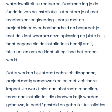
waterkwaliteit te realiseren. Daarmee leg je de
fundatie van de installatie. Later stem je af met
mechanical engineering, spar je met de
projectleider over haalbaarheid en bespreek je
met de klant waarom deze oplossing de juiste is. Jij
bent degene die de installatie in bedrijf stelt,
bijstuurt en aan de klant uitlegt hoe het proces
werkt.
Dat is werken bij Jotem: technisch diepgaand,
projectmatig samenwerken en met zichtbare
impact. Je werkt niet aan abstracte modellen,
maar aan installaties die daadwerkelijk worden
gebouwd, in bedrijf gesteld en gebruikt. Installaties