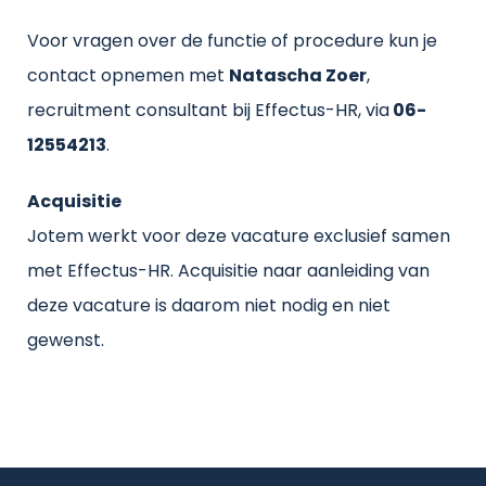
Voor vragen over de functie of procedure kun je
contact opnemen met
Natascha Zoer
,
recruitment consultant bij Effectus-HR, via
06-
12554213
.
Acquisitie
Jotem werkt voor deze vacature exclusief samen
met Effectus-HR. Acquisitie naar aanleiding van
deze vacature is daarom niet nodig en niet
gewenst.