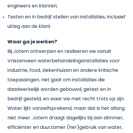
engineers en klanten;
Testen en in bedrijf stellen van installaties, inclusief
uitleg aan de klant.
Waar ga je werken?
Bij Jotem ontwerpen en realiseren we vanuit
Vriezenveen waterbehandelingsinstallaties voor
industrie, food, ziekenhuizen en andere kritische
toepassingen. Het gaat om installaties die
daadwerkelijk worden gebouwd, getest en in
bedrijf gesteld, en waar we met recht trots op zijn.
Water lijkt vanzelfsprekend, maar dat is het allang
niet meer. Jotem draagt dagelijks bij aan slimmer,
efficiënter en duurzamer (her)gebruik van water,