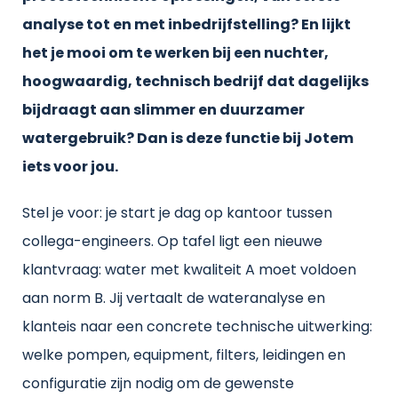
analyse tot en met inbedrijfstelling? En lijkt
het je mooi om te werken bij een nuchter,
hoogwaardig, technisch bedrijf dat dagelijks
bijdraagt aan slimmer en duurzamer
watergebruik? Dan is deze functie bij Jotem
iets voor jou.
Stel je voor: je start je dag op kantoor tussen
collega-engineers. Op tafel ligt een nieuwe
klantvraag: water met kwaliteit A moet voldoen
aan norm B. Jij vertaalt de wateranalyse en
klanteis naar een concrete technische uitwerking:
welke pompen, equipment, filters, leidingen en
configuratie zijn nodig om de gewenste