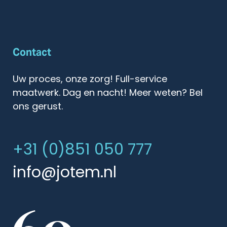
Contact
Uw proces, onze zorg! Full-service
maatwerk. Dag en nacht! Meer weten? Bel
ons gerust.
+31 (0)851 050 777
info@jotem.nl